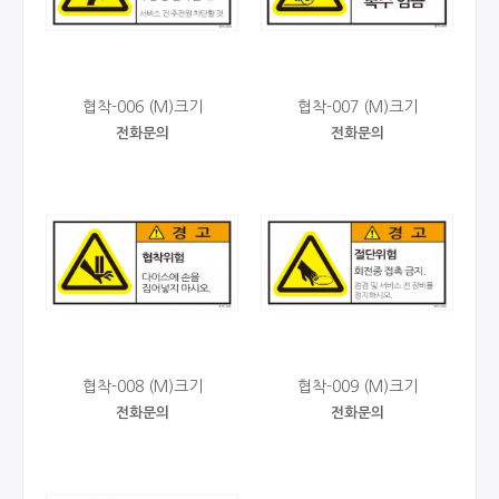
협착-006 (M)크기
협착-007 (M)크기
전화문의
전화문의
협착-008 (M)크기
협착-009 (M)크기
전화문의
전화문의