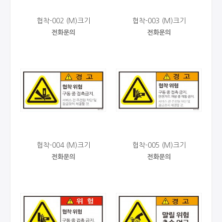
협착-002 (M)크기
협착-003 (M)크기
전화문의
전화문의
협착-004 (M)크기
협착-005 (M)크기
전화문의
전화문의