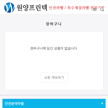
장바구니
장바구니에 담긴 상품이 없습니다.
쇼핑 계속하기
안전분야라벨