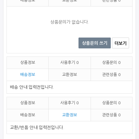
배송정보
교환정보
관련상품
0
상품문의가 없습니다.
상품문의 쓰기
더보기
상품정보
사용후기
0
상품문의
0
배송정보
교환정보
관련상품
0
배송 안내 입력전입니다.
상품정보
사용후기
0
상품문의
0
배송정보
교환정보
관련상품
0
교환/반품 안내 입력전입니다.