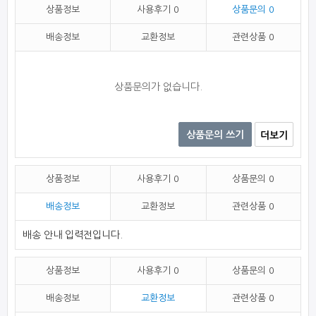
상품정보
사용후기
0
상품문의
0
배송정보
교환정보
관련상품
0
상품문의가 없습니다.
상품문의 쓰기
더보기
상품정보
사용후기
0
상품문의
0
배송정보
교환정보
관련상품
0
배송 안내 입력전입니다.
상품정보
사용후기
0
상품문의
0
배송정보
교환정보
관련상품
0