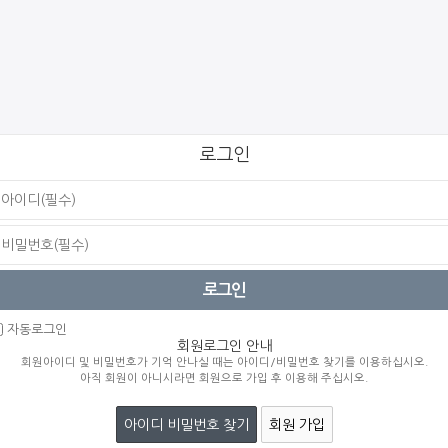
로그인
자동로그인
회원로그인 안내
회원아이디 및 비밀번호가 기억 안나실 때는 아이디/비밀번호 찾기를 이용하십시오.
아직 회원이 아니시라면 회원으로 가입 후 이용해 주십시오.
아이디 비밀번호 찾기
회원 가입