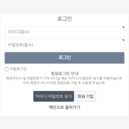
로그인
자동로그인
회원로그인 안내
회원아이디 및 비밀번호가 기억 안나실 때는 아이디/비밀번호 찾기를 이용하십시오.
아직 회원이 아니시라면 회원으로 가입 후 이용해 주십시오.
아이디 비밀번호 찾기
회원 가입
메인으로 돌아가기